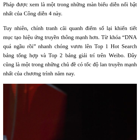
Pháp được xem là một trong những màn biểu diễn nổi bật
nhất của Công diễn 4 này.
Tuy nhiên, chính tranh cãi quanh điểm số lại khiến tiết
mục tạo hiệu ứng truyền thông mạnh hơn. Từ khóa “DNA
quá ngầu rồi” nhanh chóng vươn lên Top 1 Hot Search
bảng tổng hợp và Top 2 bảng giải trí trên Weibo. Đây
cũng là một trong những chủ đề có tốc độ lan truyền mạnh
nhất của chương trình năm nay.