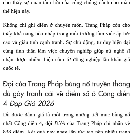
cho thấy sự quan tâm lớn của công chúng dành cho màn
thể hiện này.
Không chỉ ghi điểm ở chuyên môn, Trang Pháp còn cho
thấy khả năng hòa nhập trong môi trường làm việc áp lực
cao và giàu tính cạnh tranh. Sự chủ động, tư duy hiện đại
cùng tinh thần làm việc chuyên nghiệp giúp nữ nghệ sĩ
nhận được nhiều thiện cảm từ đồng nghiệp lẫn khán giả
quốc tế.
Đội của Trang Pháp bùng nổ truyền thông
dù gây tranh cãi về điểm số ở Công diễn
4
Đạp Gió 2026
Dù được đánh giá là một trong những tiết mục bùng nổ
nhất Công diễn 4, đội
DNA
của Trang Pháp chỉ nhận về
838 điểm. Kết quả này ngay lập tức tạo nên nhiều tranh