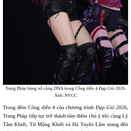
Trang Pháp bùng nổ cùng DNA trong Công diễn 4 Đạp Gió 2026.
Ảnh: NVCC
Trong đêm Công diễn 4 của chương trình
Đạp Gió 2026
,
Trang Pháp tiếp tục trở thành tâm điểm chú ý khi cùng Lý
Tâm Khiết, Từ Mộng Khiết và Hà Tuyên Lâm mang đến