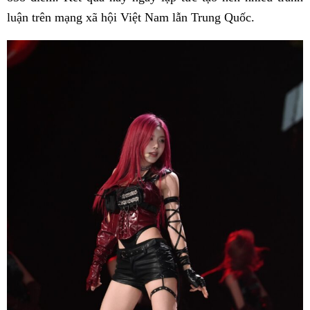
luận trên mạng xã hội Việt Nam lẫn Trung Quốc.