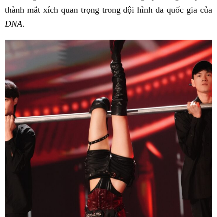
thành mắt xích quan trọng trong đội hình đa quốc gia của
DNA
.