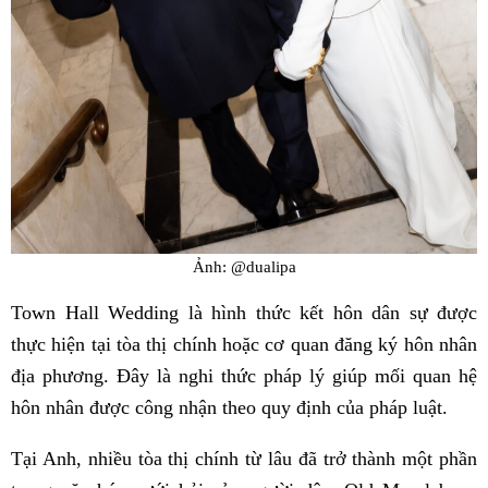
Ảnh: @dualipa
Town Hall Wedding là hình thức kết hôn dân sự được
thực hiện tại tòa thị chính hoặc cơ quan đăng ký hôn nhân
địa phương. Đây là nghi thức pháp lý giúp mối quan hệ
hôn nhân được công nhận theo quy định của pháp luật.
Tại Anh, nhiều tòa thị chính từ lâu đã trở thành một phần