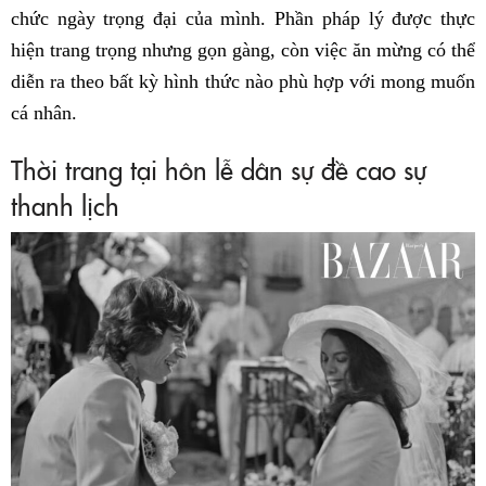
chức ngày trọng đại của mình. Phần pháp lý được thực
hiện trang trọng nhưng gọn gàng, còn việc ăn mừng có thể
diễn ra theo bất kỳ hình thức nào phù hợp với mong muốn
cá nhân.
Thời trang tại hôn lễ dân sự đề cao sự
thanh lịch