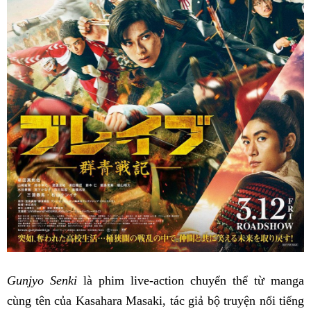
Gunjyo Senki
là phim live-action chuyển thể từ manga
cùng tên của Kasahara Masaki, tác giả bộ truyện nổi tiếng