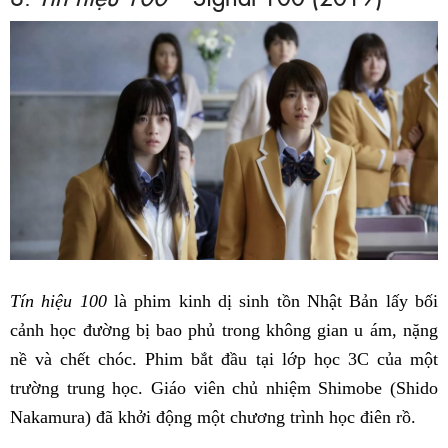
Tín hiệu 100
là phim kinh dị sinh tồn Nhật Bản lấy bối
cảnh học đường bị bao phủ trong không gian u ám, nặng
nề và chết chóc. Phim bắt đầu tại lớp học 3C của một
trường trung học. Giáo viên chủ nhiệm Shimobe (Shido
Nakamura) đã khởi động một chương trình học điên rồ.