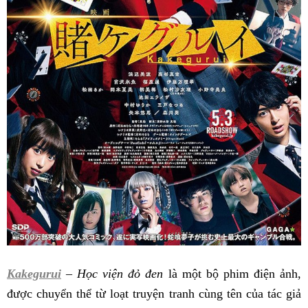
Kakegurui
– Học viện đỏ đen
là một bộ phim điện ảnh,
được chuyển thể từ loạt truyện tranh cùng tên của tác giả