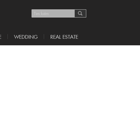
E
WEDDING
REAL ESTATE