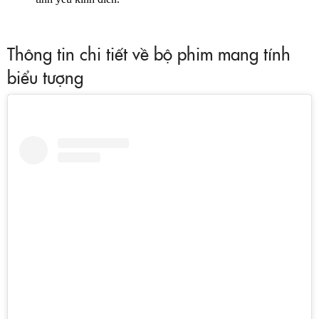
Thông tin chi tiết về bộ phim mang tính
biểu tượng