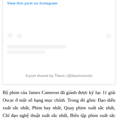
View this post on Instagram
A post shared by Titanic (@titanicmovie)
Bộ phim của James Cameron đã giành được kỷ lục 11 giải
Oscar ở một số hạng mục chính. Trong đó gồm: Đạo diễn
xuất sắc nhất, Phim hay nhất, Quay phim xuất sắc nhất,
Chỉ đạo nghệ thuật xuất sắc nhất, Biên tập phim xuất sắc