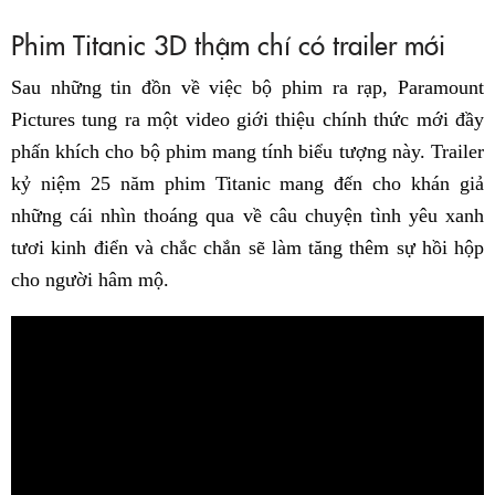
Phim Titanic 3D thậm chí có trailer mới
Sau những tin đồn về việc bộ phim ra rạp, Paramount
Pictures tung ra một video giới thiệu chính thức mới đầy
phấn khích cho bộ phim mang tính biểu tượng này. Trailer
kỷ niệm 25 năm phim Titanic mang đến cho khán giả
những cái nhìn thoáng qua về câu chuyện tình yêu xanh
tươi kinh điển và chắc chắn sẽ làm tăng thêm sự hồi hộp
cho người hâm mộ.