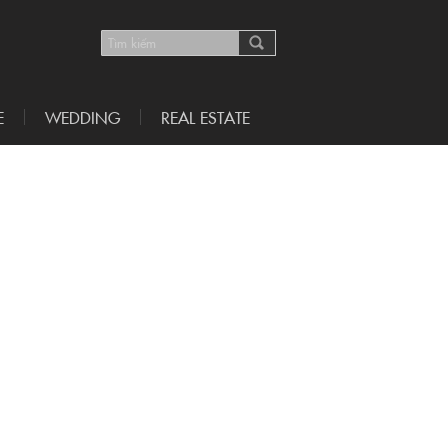
E
WEDDING
REAL ESTATE