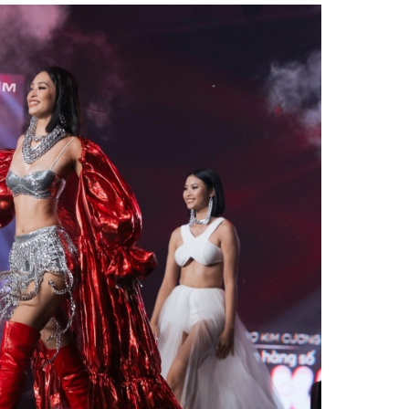
Facebook