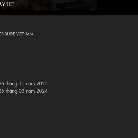
AY HI”
ESQUIRE VIETNAM
5
 26 tháng 10 năm 2020
 25 tháng 03 năm 2024