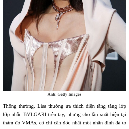
Ảnh: Getty Images
Thông thường, Lisa thường ưa thích diện tầng tầng lớp
lớp nhẫn BVLGARI trên tay, nhưng cho lần xuất hiện tại
thảm đỏ VMAs, cô chỉ cần độc nhất một nhẫn đính đá to