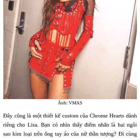
Ảnh: VMAS
Đây cũng là một thiết kế custom của Chrome Hearts dành
riêng cho Lisa. Bạn có nhìn thấy điểm nhấn là hai ngôi
sao kim loại trên ống tay áo của nữ thần tượng? Đi cùng