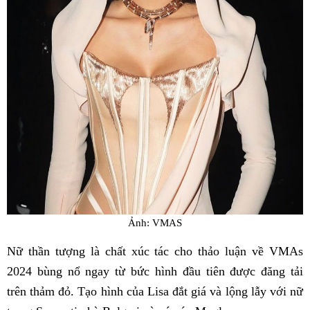
Ảnh: VMAS
Nữ thần tượng là chất xúc tác cho thảo luận về VMAs
2024 bùng nổ ngay từ bức hình đầu tiên được đăng tải
trên thảm đỏ. Tạo hình của Lisa đắt giá và lộng lẫy với nữ