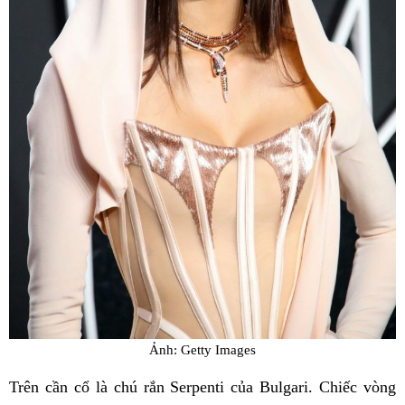
Ảnh: Getty Images
Trên cần cổ là chú rắn Serpenti của Bulgari. Chiếc vòng