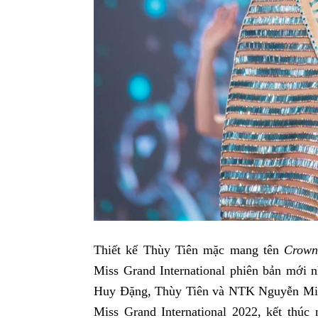
Thiết kế Thùy Tiên mặc mang tên
Crown
Miss Grand International phiên bản mới n
Huy Đặng, Thùy Tiên và NTK Nguyễn Minh
Miss Grand International 2022, kết thú