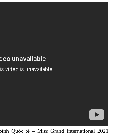
Facebook
bình Quốc tế – Miss Grand International 2021