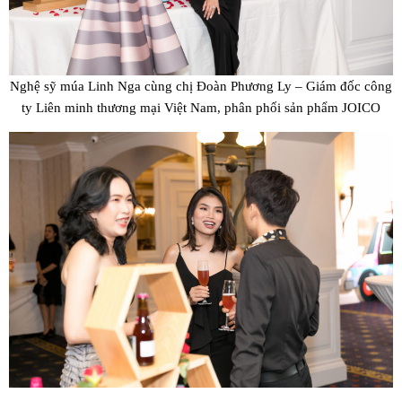
Nghệ sỹ múa Linh Nga cùng chị Đoàn Phương Ly – Giám đốc công
ty Liên minh thương mại Việt Nam, phân phối sản phẩm JOICO