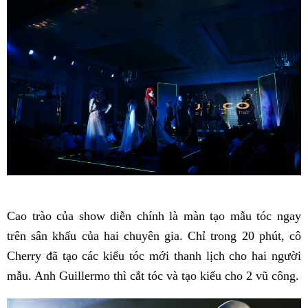
Cao trào của show diễn chính là màn tạo mẫu tóc ngay
trên sân khấu của hai chuyên gia. Chỉ trong 20 phút, cô
Cherry đã tạo các kiểu tóc mới thanh lịch cho hai người
mẫu. Anh Guillermo thì cắt tóc và tạo kiểu cho 2 vũ công.