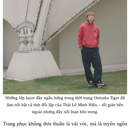
Những lớp layer đầy ngẫu hứng trong thời trang Onisuka Tiger đã
làm nổi bật cá tính đối lập của Thái Lê Minh Hiếu – tối giản bên
ngoài nhưng đầy nổi loạn bên trong.
Trang phục không đơn thuần là vải vóc, mà là tuyên ngôn