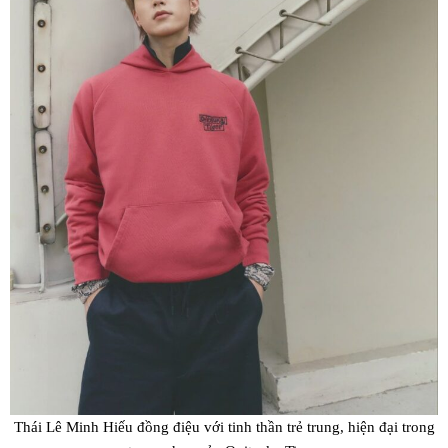
Thái Lê Minh Hiếu đồng điệu với tinh thần trẻ trung, hiện đại trong