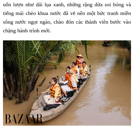
uốn lượn như dải lụa xanh, những rặng dừa soi bóng và
tiếng mái chèo khua nước đã vẽ nên một bức tranh miền
sông nước ngọt ngào, chào đón các thành viên bước vào
chặng hành trình mới.