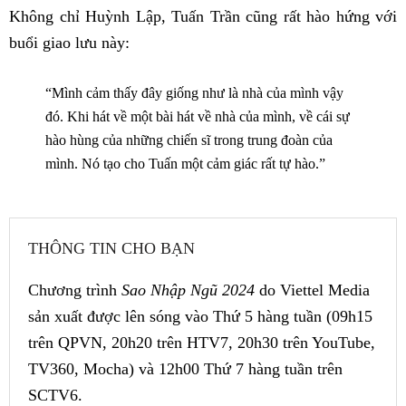
Không chỉ Huỳnh Lập, Tuấn Trần cũng rất hào hứng với
buổi giao lưu này:
“Mình cảm thấy đây giống như là nhà của mình vậy
đó. Khi hát về một bài hát về nhà của mình, về cái sự
hào hùng của những chiến sĩ trong trung đoàn của
mình. Nó tạo cho Tuấn một cảm giác rất tự hào.”
THÔNG TIN CHO BẠN
Chương trình
Sao Nhập Ngũ 2024
do Viettel Media
sản xuất được lên sóng vào Thứ 5 hàng tuần (09h15
trên QPVN, 20h20 trên HTV7, 20h30 trên YouTube,
TV360, Mocha) và 12h00 Thứ 7 hàng tuần trên
SCTV6.