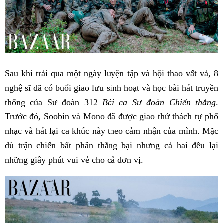
Sau khi trải qua một ngày luyện tập và hội thao vất vả, 8
nghệ sĩ đã có buổi giao lưu sinh hoạt và học bài hát truyền
thống của Sư đoàn 312
Bài ca Sư đoàn Chiến thắng
.
Trước đó, Soobin và Mono đã được giao thử thách tự phổ
nhạc và hát lại ca khúc này theo cảm nhận của mình. Mặc
dù trận chiến bất phân thắng bại nhưng cả hai đều lại
những giây phút vui vẻ cho cả đơn vị.