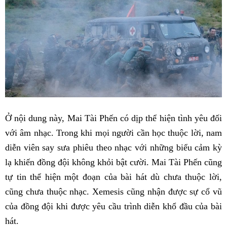
Ở nội dung này, Mai Tài Phến có dịp thể hiện tình yêu đối
với âm nhạc. Trong khi mọi người cần học thuộc lời, nam
diễn viên say sưa phiêu theo nhạc với những biểu cảm kỳ
lạ khiến đồng đội không khỏi bật cười. Mai Tài Phến cũng
tự tin thể hiện một đoạn của bài hát dù chưa thuộc lời,
cũng chưa thuộc nhạc. Xemesis cũng nhận được sự cổ vũ
của đồng đội khi được yêu cầu trình diễn khổ đầu của bài
hát.