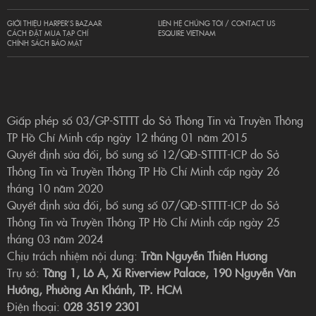
GIỚI THIỆU HARPER’S BAZAAR
LIÊN HỆ CHÚNG TÔI / CONTACT US
CÁCH ĐẶT MUA TẠP CHÍ
ESQUIRE VIETNAM
CHÍNH SÁCH BẢO MẬT
Giấp phép số 03/GP-STTTT do Sở Thông Tin và Truyền Thông
TP Hồ Chí Minh cấp ngày 12 tháng 01 năm 2015
Quyết định sửa đổi, bổ sung số 12/QĐ-STTTT-ICP do Sở
Thông Tin và Truyền Thông TP Hồ Chí Minh cấp ngày 26
tháng 10 năm 2020
Quyết định sửa đổi, bổ sung số 07/QĐ-STTTT-ICP do Sở
Thông Tin và Truyền Thông TP Hồ Chí Minh cấp ngày 25
tháng 03 năm 2024
Chịu trách nhiệm nội dung:
Trần Nguyễn Thiên Hương
Trụ sở:
Tầng 1, Lô A, Xi Riverview Palace, 190 Nguyễn Văn
Hưởng, Phường An Khánh, TP. HCM
Điện thoại:
028 3519 2301