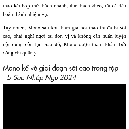
thao kết hợp thử thách nhanh, thử thách khéo, tất cả đều
hoàn thành nhiệm vụ.
Tuy nhiên, Mono sau khi tham gia hội thao thì đã bị sốt
cao, phải nghỉ ngơi tại đơn vị và không cần huấn luyện
nội dung còn lại. Sau đó, Mono được thăm khám bởi
đồng chí quân y.
Mono kể về giai đoạn sốt cao trong tập
15
Sao Nhập Ngũ 2024