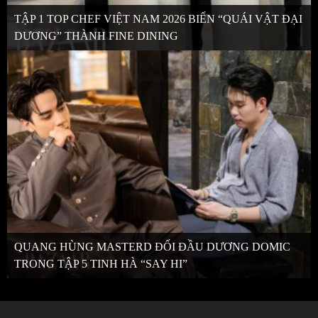
TẬP 1 TOP CHEF VIỆT NAM 2026 BIẾN “QUÁI VẬT ĐẠI
DƯƠNG” THÀNH FINE DINING
QUANG HÙNG MASTERD ĐỐI ĐẦU DƯƠNG DOMIC
TRONG TẬP 5 TINH HÀ “SAY HI”