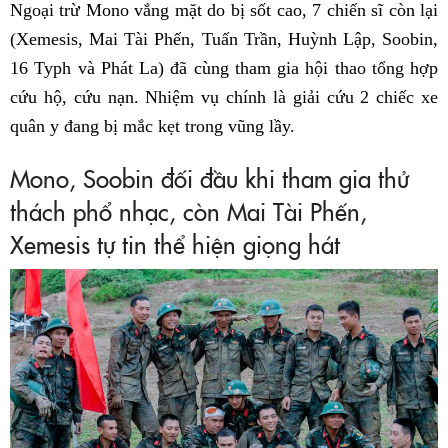
Ngoại trừ Mono vắng mặt do bị sốt cao, 7 chiến sĩ còn lại
(Xemesis, Mai Tài Phến, Tuấn Trần, Huỳnh Lập, Soobin,
16 Typh và Phát La) đã cùng tham gia hội thao tổng hợp
cứu hộ, cứu nạn. Nhiệm vụ chính là giải cứu 2 chiếc xe
quân y đang bị mắc kẹt trong vũng lầy.
Mono, Soobin đối đầu khi tham gia thử
thách phổ nhạc, còn Mai Tài Phến,
Xemesis tự tin thể hiện giọng hát