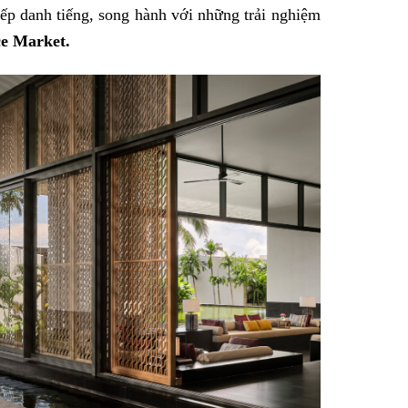
bếp danh tiếng, song hành với những trải nghiệm
ce Market.