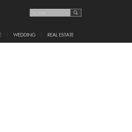
E
WEDDING
REAL ESTATE