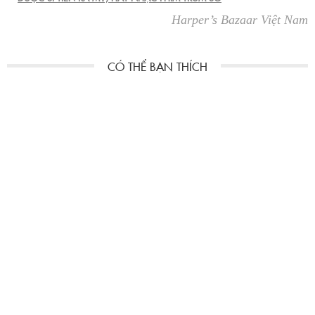
Harper’s Bazaar Việt Nam