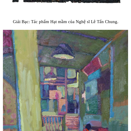
Giải Bạc: Tác phẩm Hạt mầm của Nghệ sĩ Lê Tấn Chung.