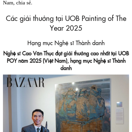
Nam, chia sẻ.
Các giải thưởng tại UOB Painting of The
Year 2025
Hạng mục Nghệ sĩ Thành danh
Nghệ sĩ Cao Văn Thục đạt giải thưởng cao nhất tại UOB
POY năm 2025 (Việt Nam), hạng mục Nghệ sĩ Thành
danh