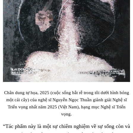
Chân dung tự họa, 2025 (cuộc sống bắt rễ trong tôi dưới hình bóng
một cái cây) của nghệ sĩ Nguyễn Ngọc Thuần giành giải Nghệ sĩ
Triển vọng nhất năm 2025 (Việt Nam), hạng mục Nghệ sĩ Triển
vọng.
“Tác phẩm này là một sự chiêm nghiệm về sự sống còn và