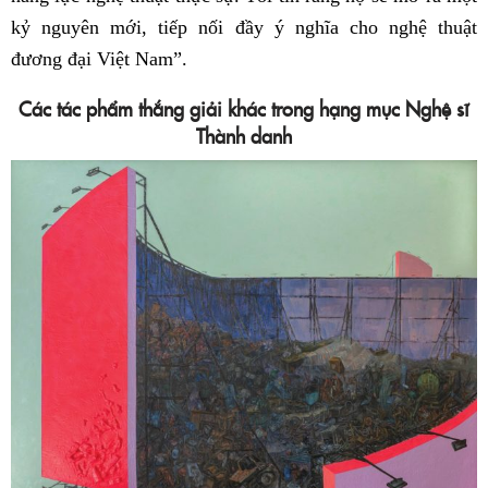
kỷ nguyên mới, tiếp nối đầy ý nghĩa cho nghệ thuật
đương đại Việt Nam”.
Các tác phẩm thắng giải khác trong hạng mục Nghệ sĩ
Thành danh