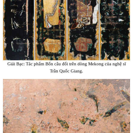
Giải Bạc: Tác phẩm Bốn câu đối trên dòng Mekong của nghệ sĩ
Trần Quốc Giang.