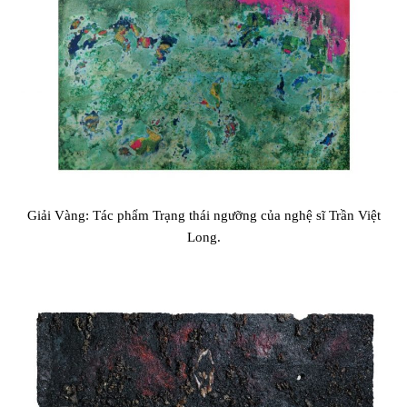
Giải Vàng: Tác phẩm Trạng thái ngưỡng của nghệ sĩ Trần Việt
Long.