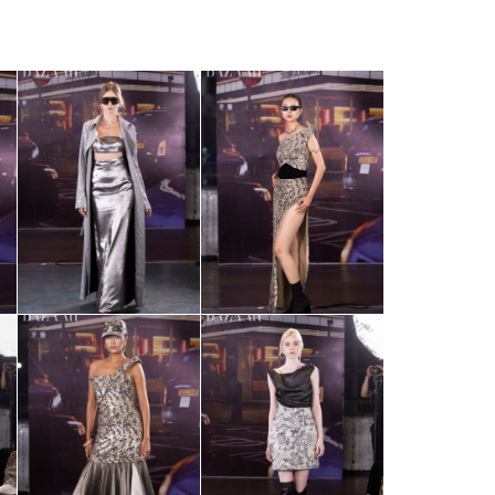
Facebook