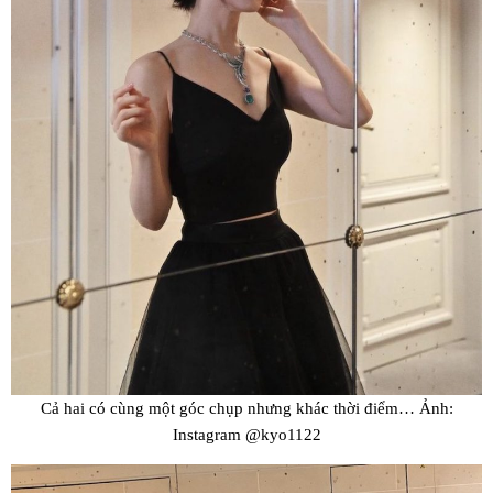
Cả hai có cùng một góc chụp nhưng khác thời điểm… Ảnh:
Instagram @kyo1122