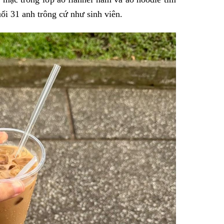
ổi 31 anh trông cứ như sinh viên.