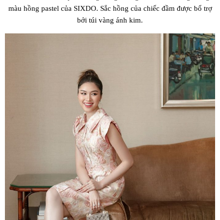
màu hồng pastel của SIXDO. Sắc hồng của chiếc đầm được bổ trợ
bởi túi vàng ánh kim.