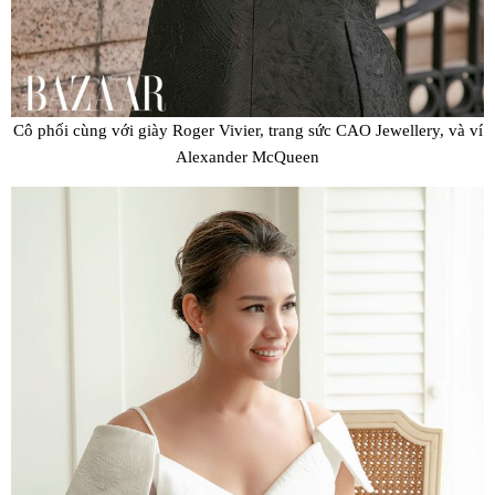
Cô phối cùng với giày Roger Vivier, trang sức CAO Jewellery, và ví
Alexander McQueen