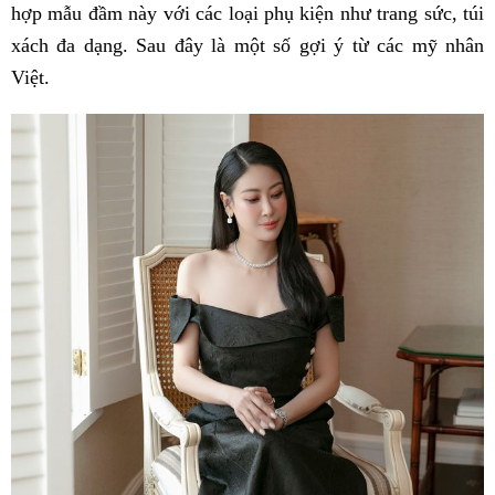
hợp mẫu đầm này với các loại phụ kiện như trang sức, túi
xách đa dạng. Sau đây là một số gợi ý từ các mỹ nhân
Việt.