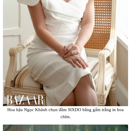
Hoa hậu Ngọc Khánh chọn đầm SIXDO bằng gấm trắng in hoa
chìm.