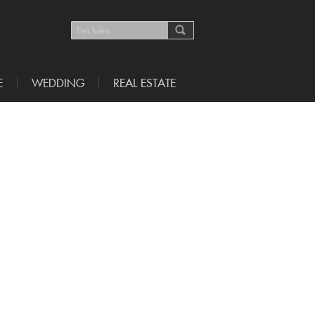
E
WEDDING
REAL ESTATE