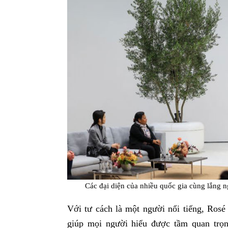
Các đại diện của nhiều quốc gia cùng lắng 
Với tư cách là một người nổi tiếng, Rosé
giúp mọi người hiểu được tầm quan trọn