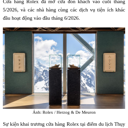
Cửa hàng Rolex đã mở cửa đón khách vào cuối tháng
5/2026, và các nhà hàng cùng các dịch vụ tiện ích khác
đầu hoạt động vào đầu tháng 6/2026.
Ảnh: Rolex / Herzog & De Meuron
Sự kiện khai trương cửa hàng Rolex tại điểm du lịch Thụy