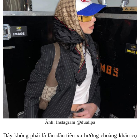
Ảnh: Instagram @dualipa
Đây không phải là lần đầu tiên xu hướng choàng khăn cụ