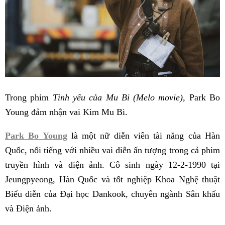
Trong phim
Tình yêu của Mu Bi (Melo movie),
Park Bo
Young đảm nhận vai Kim Mu Bi.
Park Bo Young
là một nữ diễn viên tài năng của Hàn
Quốc, nổi tiếng với nhiều vai diễn ấn tượng trong cả phim
truyền hình và điện ảnh. Cô sinh ngày 12-2-1990 tại
Jeungpyeong, Hàn Quốc và tốt nghiệp Khoa Nghệ thuật
Biểu diễn của Đại học Dankook, chuyên ngành Sân khấu
và Điện ảnh.