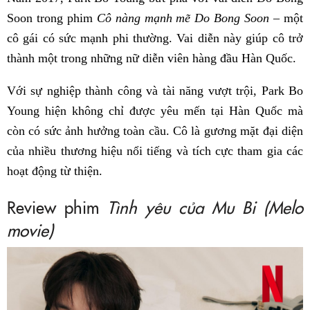
Soon trong phim
Cô nàng mạnh mẽ Do Bong Soon
– một
cô gái có sức mạnh phi thường. Vai diễn này giúp cô trở
thành một trong những nữ diễn viên hàng đầu Hàn Quốc.
Với sự nghiệp thành công và tài năng vượt trội, Park Bo
Young hiện không chỉ được yêu mến tại Hàn Quốc mà
còn có sức ảnh hưởng toàn cầu. Cô là gương mặt đại diện
của nhiều thương hiệu nổi tiếng và tích cực tham gia các
hoạt động từ thiện.
Review phim
Tình yêu của Mu Bi (Melo
movie)