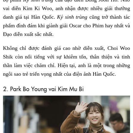
vai diễn Kim Ki Woo, anh nhận được nhiều giải thưởng
danh giá tại Hàn Quốc.
Ký sinh trùng
cũng trở thành tác
phẩm đình đám khi giành giải Oscar cho Phim hay nhất và
Đạo diễn xuất sắc nhất.
Không chỉ được đánh giá cao nhờ diễn xuất, Choi Woo
Shik còn nổi tiếng với sự khiêm tốn, thân thiện và tinh
thần làm việc chăm chỉ. Hiện tại, anh là một trong những
ngôi sao trẻ triển vọng nhất của điện ảnh Hàn Quốc.
2. Park Bo Young vai Kim Mu Bi