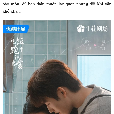
bào mòn, dù bản thân muốn lạc quan nhưng đôi khi vẫn
khó khăn.