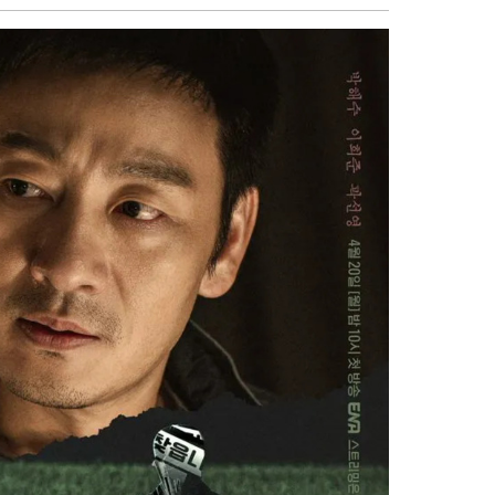
sẻ
Facebook