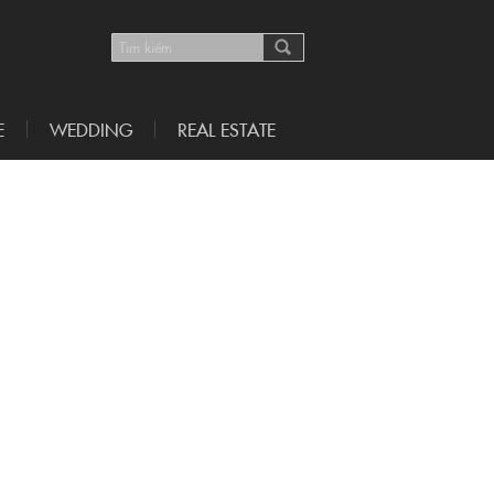
E
WEDDING
REAL ESTATE