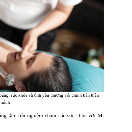
bằng, sức khỏe và tình yêu thương với chính bản thân
mình
nâng tầm trải nghiệm chăm sóc sức khỏe với Mi