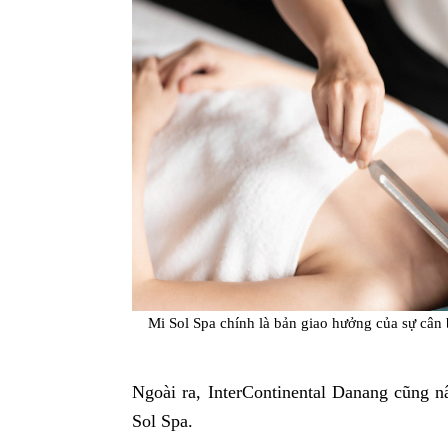
Mi Sol Spa chính là bản giao hưởng của sự cân 
Ngoài ra, InterContinental Danang cũng 
Sol Spa.