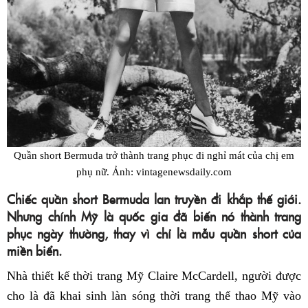
Quần short Bermuda trở thành trang phục đi nghỉ mát của chị em
phụ nữ. Ảnh: vintagenewsdaily.com
Chiếc quần short Bermuda lan truyền đi khắp thế giới.
Nhưng chính Mỹ là quốc gia đã biến nó thành trang
phục ngày thường, thay vì chỉ là mẫu quần short của
miền biển.
Nhà thiết kế thời trang Mỹ Claire McCardell, người được
cho là đã khai sinh làn sóng thời trang thể thao Mỹ vào