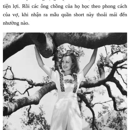
tiện lợi. Rồi các ông chồng của họ học theo phong cách
của vợ, khi nhận ra mẫu quần short này thoải mái đến
nhường nào.