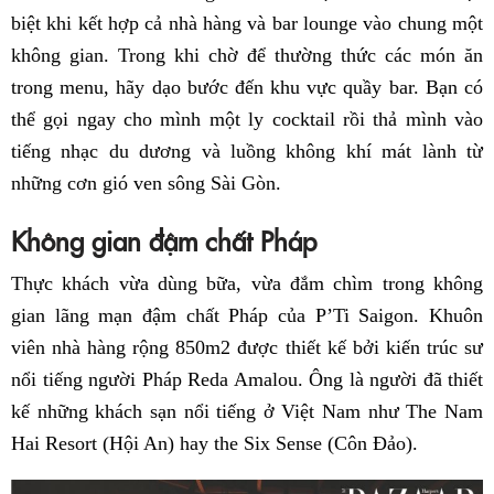
biệt khi kết hợp cả nhà hàng và bar lounge vào chung một
không gian. Trong khi chờ để thường thức các món ăn
trong menu, hãy dạo bước đến khu vực quầy bar. Bạn có
thể gọi ngay cho mình một ly cocktail rồi thả mình vào
tiếng nhạc du dương và luồng không khí mát lành từ
những cơn gió ven sông Sài Gòn.
Không gian đậm chất Pháp
Thực khách vừa dùng bữa, vừa đắm chìm trong không
gian lãng mạn đậm chất Pháp của P’Ti Saigon. Khuôn
viên nhà hàng rộng 850m2 được thiết kế bởi kiến trúc sư
nổi tiếng người Pháp Reda Amalou. Ông là người đã thiết
kế những khách sạn nổi tiếng ở Việt Nam như The Nam
Hai Resort (Hội An) hay the Six Sense (Côn Đảo).