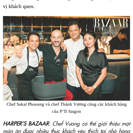
vị khách quen.
Chef Sakal Phoeung và chef Thành Vương cùng các khách hàng
của P’Ti Saigon
HARPER’S BAZAAR
: Chef Vương có thể giới thiệu một
món ăn được nhiều thực khách yêu thích tại nhà hàng