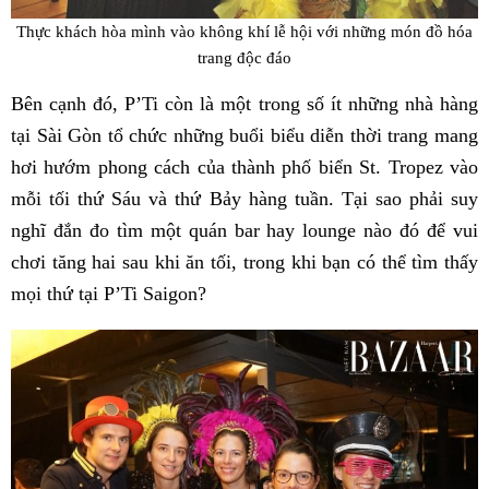
Thực khách hòa mình vào không khí lễ hội với những món đồ hóa
trang độc đáo
Bên cạnh đó, P’Ti còn là một trong số ít những nhà hàng
tại Sài Gòn tổ chức những buổi biểu diễn thời trang mang
hơi hướm phong cách của thành phố biển St. Tropez vào
mỗi tối thứ Sáu và thứ Bảy hàng tuần. Tại sao phải suy
nghĩ đắn đo tìm một quán bar hay lounge nào đó để vui
chơi tăng hai sau khi ăn tối, trong khi bạn có thể tìm thấy
mọi thứ tại P’Ti Saigon?