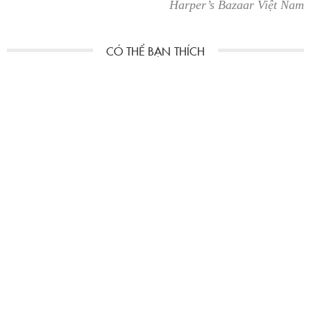
Harper’s Bazaar Việt Nam