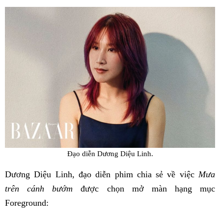
Đạo diễn Dương Diệu Linh.
Dương Diệu Linh, đạo diễn phim chia sẻ về việc
Mưa
trên cánh bướm
được chọn mở màn hạng mục
Foreground: