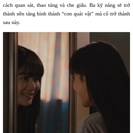
cách quan sát, thao túng và che giấu. Ba kỹ năng sẽ trở
thành nền tảng hình thành “con quái vật” mà cô trở thành
sau này.