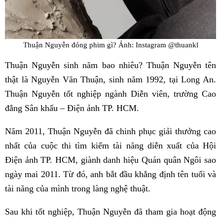
Thuận Nguyễn đóng phim gì? Ảnh: Instagram @thuankl
Thuận Nguyễn sinh năm bao nhiêu? Thuận Nguyễn tên
thật là Nguyễn Văn Thuận, sinh năm 1992, tại Long An.
Thuận Nguyễn tốt nghiệp ngành Diễn viên, trường Cao
đẳng Sân khấu – Điện ảnh TP. HCM.
Năm 2011, Thuận Nguyễn đã chinh phục giải thưởng cao
nhất của cuộc thi tìm kiếm tài năng diễn xuất của Hội
Điện ảnh TP. HCM, giành danh hiệu Quán quân Ngôi sao
ngày mai 2011. Từ đó, anh bắt đầu khẳng định tên tuổi và
tài năng của mình trong làng nghệ thuật.
Sau khi tốt nghiệp, Thuận Nguyễn đã tham gia hoạt động