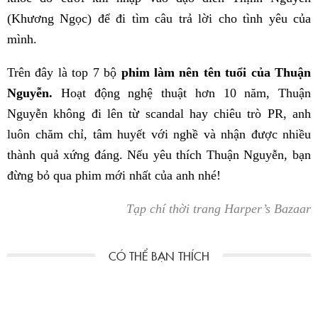
(Khương Ngọc) để đi tìm câu trả lời cho tình yêu của
mình.
Trên đây là top 7 bộ
phim làm nên tên tuổi của Thuận
Nguyễn.
Hoạt động nghệ thuật hơn 10 năm, Thuận
Nguyễn không đi lên từ scandal hay chiêu trò PR, anh
luôn chăm chỉ, tâm huyết với nghề và nhận được nhiều
thành quả xứng đáng. Nếu yêu thích Thuận Nguyễn, bạn
đừng bỏ qua phim mới nhất của anh nhé!
Tạp chí thời trang Harper’s Bazaar