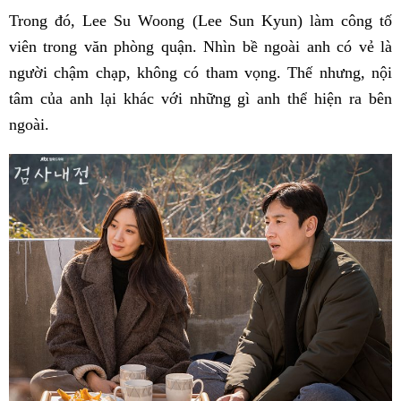
Trong đó, Lee Su Woong (Lee Sun Kyun) làm công tố
viên trong văn phòng quận. Nhìn bề ngoài anh có vẻ là
người chậm chạp, không có tham vọng. Thế nhưng, nội
tâm của anh lại khác với những gì anh thể hiện ra bên
ngoài.