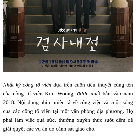
Nhật ký công tố viên
dựa trên cuốn tiểu thuyết cùng tên
của công tố viên Kim Woong, được xuất bản vào năm
2018. Nội dung phim miêu tả về công việc và cuộc sống
của các công tố viên tại một văn phòng địa phương. Họ
phải làm việc quá sức, thường xuyên thức suốt đêm để
giải quyết các vụ án do cảnh sát giao cho.