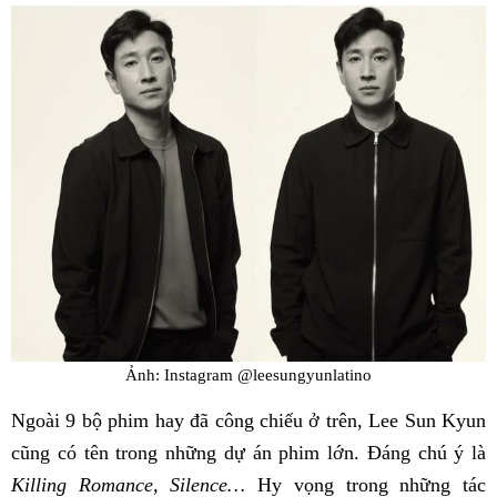
Ảnh: Instagram @leesungyunlatino
Ngoài 9 bộ phim hay đã công chiếu ở trên, Lee Sun Kyun
cũng có tên trong những dự án phim lớn. Đáng chú ý là
Killing Romance, Silence…
Hy vọng trong những tác