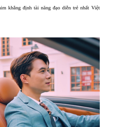
im khẳng định tài năng đạo diễn trẻ nhất Việt