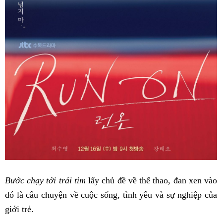
Bước chạy tới trái tim
lấy chủ đề về thể thao, đan xen vào
đó là câu chuyện về cuộc sống, tình yêu và sự nghiệp của
giới trẻ.