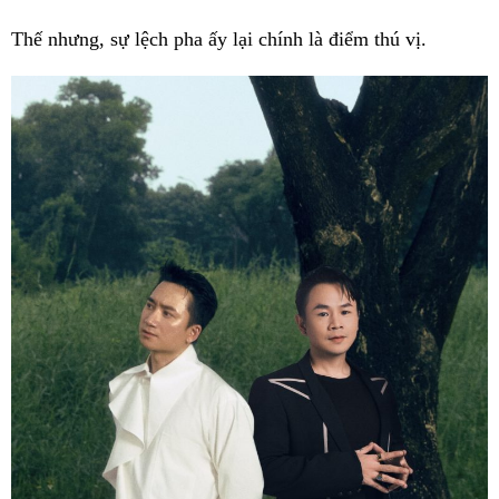
Thế nhưng, sự lệch pha ấy lại chính là điểm thú vị.