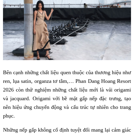
Bên cạnh những chất liệu quen thuộc của thương hiệu như
ren, lụa satin, organza tơ tằm,… Phan Dang Hoang Resort
2026 còn thử nghiệm những chất liệu mới là vải origami
và jacquard. Origami với bề mặt gấp nếp đặc trưng, tạo
nên hiệu ứng chuyển động và cấu trúc tự nhiên cho trang
phục.
Những nếp gấp không cố định tuyệt đối mang lại cảm giác