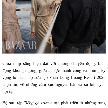
Giữa nhịp sống hiện đại với những chuyển động, biến
động không ngừng, giữa áp lực thành công và những kỳ
vọng lớn lao, bộ sưu tập Phan Dang Hoang Resort 2026
chọn tìm về những cảm xúc nguyên bản và sự bình yên
nội tại.
Bộ sưu tập
Tiếng gà trưa
được phát triển từ những rung