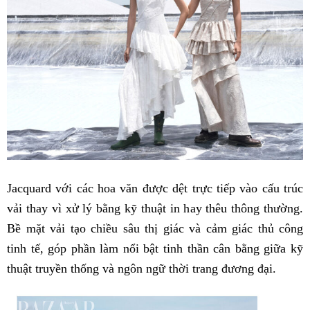
Jacquard với các hoa văn được dệt trực tiếp vào cấu trúc
vải thay vì xử lý bằng kỹ thuật in hay thêu thông thường.
Bề mặt vải tạo chiều sâu thị giác và cảm giác thủ công
tinh tế, góp phần làm nổi bật tinh thần cân bằng giữa kỹ
thuật truyền thống và ngôn ngữ thời trang đương đại.