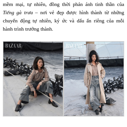
mềm mại, tự nhiên, đồng thời phản ánh tinh thần của
Tiếng gà trưa
– nơi vẻ đẹp được hình thành từ những
chuyển động tự nhiên, ký ức và dấu ấn riêng của mỗi
hành trình trưởng thành.