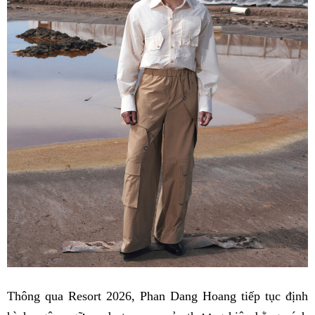
Thông qua Resort 2026, Phan Dang Hoang tiếp tục định