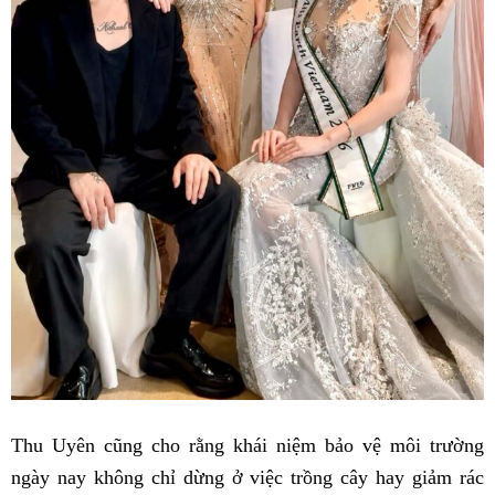
Thu Uyên cũng cho rằng khái niệm bảo vệ môi trường
ngày nay không chỉ dừng ở việc trồng cây hay giảm rác