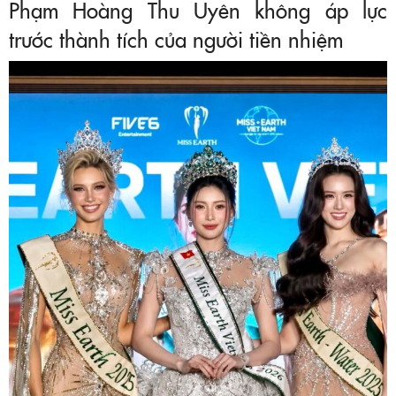
Phạm Hoàng Thu Uyên không áp lực
trước thành tích của người tiền nhiệm