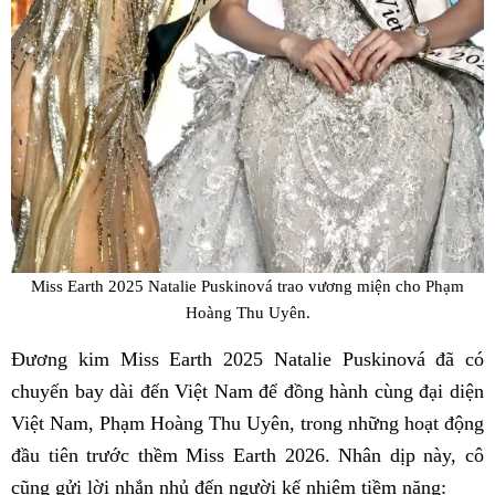
Miss Earth 2025 Natalie Puskinová trao vương miện cho Phạm
Hoàng Thu Uyên.
Đương kim Miss Earth 2025 Natalie Puskinová đã có
chuyến bay dài đến Việt Nam để đồng hành cùng đại diện
Việt Nam, Phạm Hoàng Thu Uyên, trong những hoạt động
đầu tiên trước thềm Miss Earth 2026. Nhân dịp này, cô
cũng gửi lời nhắn nhủ đến người kế nhiệm tiềm năng: