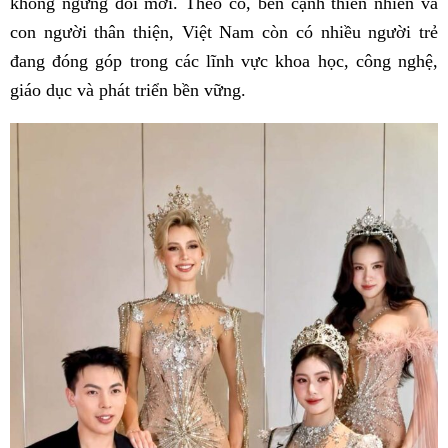
không ngừng đổi mới. Theo cô, bên cạnh thiên nhiên và
con người thân thiện, Việt Nam còn có nhiều người trẻ
đang đóng góp trong các lĩnh vực khoa học, công nghệ,
giáo dục và phát triển bền vững.