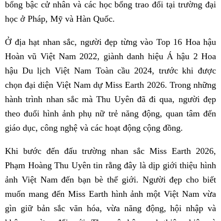
bổng bậc cử nhân và các học bổng trao đổi tại trường đại
học ở Pháp, Mỹ và Hàn Quốc.
Ở địa hạt nhan sắc, người đẹp từng vào Top 16 Hoa hậu
Hoàn vũ Việt Nam 2022, giành danh hiệu Á hậu 2 Hoa
hậu Du lịch Việt Nam Toàn cầu 2024, trước khi được
chọn đại diện Việt Nam dự Miss Earth 2026. Trong những
hành trình nhan sắc mà Thu Uyên đã đi qua, người đẹp
theo đuổi hình ảnh phụ nữ trẻ năng động, quan tâm đến
giáo dục, công nghệ và các hoạt động cộng đồng.
Khi bước đến đấu trường nhan sắc Miss Earth 2026,
Phạm Hoàng Thu Uyên tin rằng đây là dịp giới thiệu hình
ảnh Việt Nam đến bạn bè thế giới. Người đẹp cho biết
muốn mang đến Miss Earth hình ảnh một Việt Nam vừa
gìn giữ bản sắc văn hóa, vừa năng động, hội nhập và