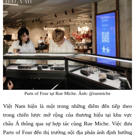
Parts of Four tại Rue Miche. Ảnh: @ruemiche
Việt Nam hiện là một trong những điểm đến tiếp theo
trong chiến lược mở rộng của thương hiệu tại khu vực
châu Á thông qua sự hợp tác cùng Rue Miche. Việc đưa
Parts of Four đến thị trường nội địa phản ánh định hướng