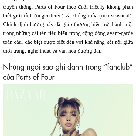
truyền thống, Parts of Four theo đuổi triết lý không phân
biệt giới tính (ungendered) và không mùa (non-seasonal).
Chính định hướng này đã giúp thương hiệu trở thành một
trong những cái tên tiêu biểu trong cộng đồng avant-garde
toàn cầu, đặc biệt được biết đến với khả năng kết nối giữa
thời trang, nghệ thuật và văn hoá đương đại.
Những ngôi sao ghi danh trong “fanclub”
của Parts of Four