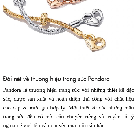
Đôi nét về thương hiệu trang sức Pandora
Pandora là thương hiệu trang sức với những thiết kế đặc
sắc, được sản xuất và hoàn thiện thủ công với chất liệu
cao cấp và mức giá hợp lý. Mỗi thiết kế của những mẫu
trang sức đều có một câu chuyện riêng và truyền tải ý
nghĩa để viết lên câu chuyện của mỗi cá nhân.