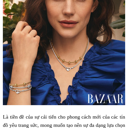
Là tiền đề của sự cải tiến cho phong cách mới của các tín
đồ yêu trang sức, mong muốn tạo nên sự đa dạng lựa chọn