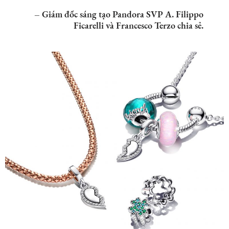
– Giám đốc sáng tạo Pandora SVP A. Filippo
Ficarelli và Francesco Terzo chia sẻ.