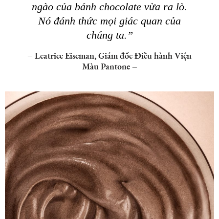
ngào của bánh chocolate vừa ra lò.
Nó đánh thức mọi giác quan của
chúng ta.”
– Leatrice Eiseman, Giám đốc Điều hành Viện
Màu Pantone –