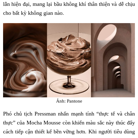
lẫn hiện đại, mang lại bầu không khí thân thiện và dễ chịu
cho bất kỳ không gian nào.
Ảnh: Pantone
Phó chủ tịch Pressman nhấn mạnh tính “thực tế và chân
thực” của Mocha Mousse còn khiến màu sắc này thúc đẩy
cách tiếp cận thiết kế bền vững hơn. Khi người tiêu dùng