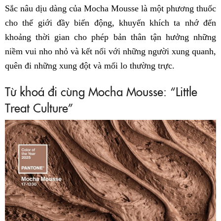
Sắc nâu dịu dàng của Mocha Mousse là một phương thuốc
cho thế giới đầy biến động, khuyến khích ta nhớ đến
khoảng thời gian cho phép bản thân tận hưởng những
niềm vui nho nhỏ và kết nối với những người xung quanh,
quên đi những xung đột và mối lo thường trực.
Từ khoá đi cùng Mocha Mousse: “Little
Treat Culture”