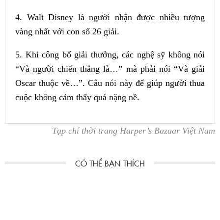
4. Walt Disney là người nhận được nhiều tượng
vàng nhất với con số 26 giải.
5. Khi công bố giải thưởng, các nghệ sỹ không nói
“Và người chiến thắng là…” mà phải nói “Và giải
Oscar thuộc về…”. Câu nói này để giúp người thua
cuộc không cảm thấy quá nặng nề.
Tạp chí thời trang Harper’s Bazaar Việt Nam