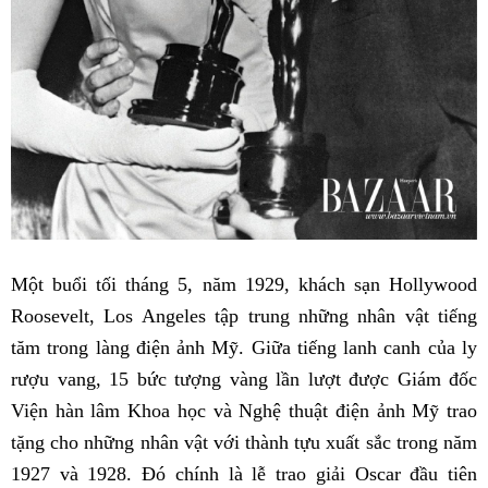
Một buổi tối tháng 5, năm 1929, khách sạn Hollywood
Roosevelt, Los Angeles tập trung những nhân vật tiếng
tăm trong làng điện ảnh Mỹ. Giữa tiếng lanh canh của ly
rượu vang, 15 bức tượng vàng lần lượt được Giám đốc
Viện hàn lâm Khoa học và Nghệ thuật điện ảnh Mỹ trao
tặng cho những nhân vật với thành tựu xuất sắc trong năm
1927 và 1928. Đó chính là lễ trao giải Oscar đầu tiên