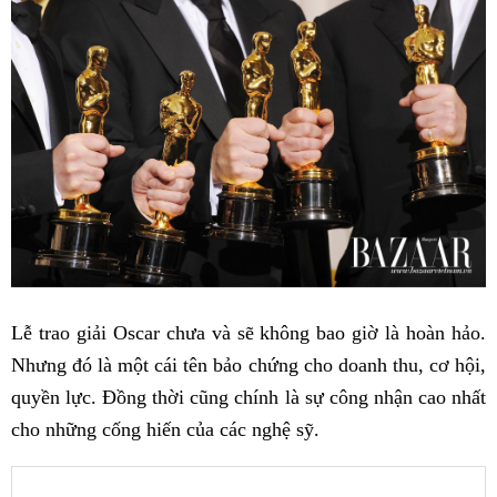
Lễ trao giải Oscar chưa và sẽ không bao giờ là hoàn hảo.
Nhưng đó là một cái tên bảo chứng cho doanh thu, cơ hội,
quyền lực. Đồng thời cũng chính là sự công nhận cao nhất
cho những cống hiến của các nghệ sỹ.