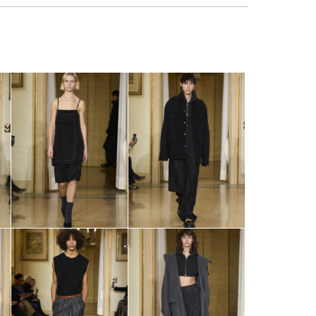
sẻ
Facebook