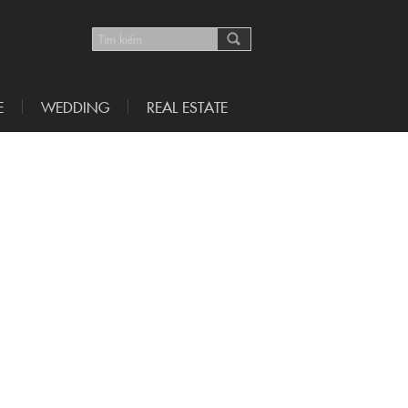
E
WEDDING
REAL ESTATE