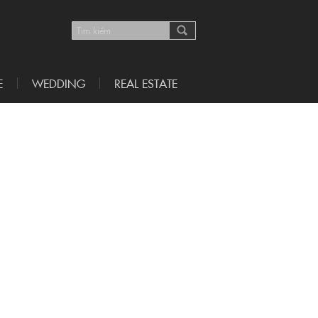
E
WEDDING
REAL ESTATE