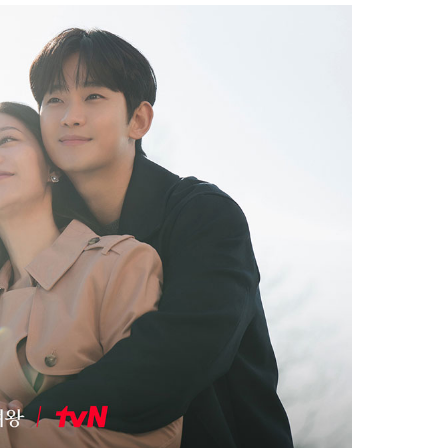
Facebook