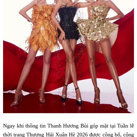
Ngay khi thông tin Thanh Hương Bùi góp mặt tại Tuần lễ
thời trang Thượng Hải Xuân Hè 2026 được công bố, cộng