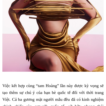
Việc kết hợp cùng “tam Hoàng” lần này được kỳ vọng sẽ
tạo thêm sự chú ý của bạn bè quốc tế đối với thời trang
Việt. Cả ba gương mặt người mẫu đều đã có kinh nghiệm