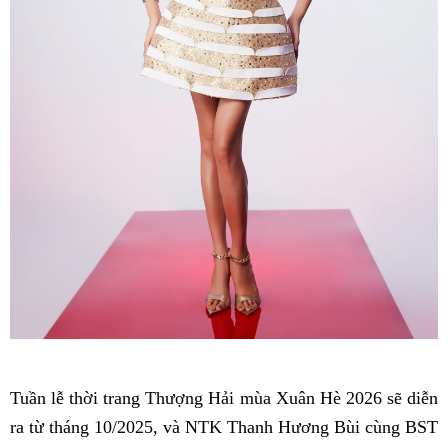
Tuần lễ thời trang Thượng Hải mùa Xuân Hè 2026 sẽ diễn
ra từ tháng 10/2025, và NTK Thanh Hương Bùi cùng BST