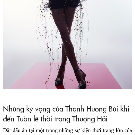
Những kỳ vọng của Thanh Hương Bùi khi
đến Tuần lễ thời trang Thượng Hải
Đặt dấu ấn tại một trong những sự kiện thời trang lớn của