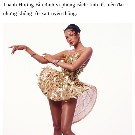
Thanh Hương Bùi định vị phong cách: tinh tế, hiện đại
nhưng không rời xa truyền thống.