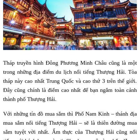
Tháp truyền hình Đông Phương Minh Châu cũng là một
trong những địa điểm du lịch nổi tiếng Thượng Hải. Tòa
tháp này cao nhất Trung Quốc và cao thứ 3 trên thế giới.
Đây cũng chính là điểm cao nhất để bạn ngắm toàn cảnh
thành phố Thượng Hải.
Với những tín đồ mua sắm thì Phố Nam Kinh – thánh địa
mua sắm nổi tiếng Thượng Hải – sẽ là thiên đường mua
sắm tuyệt vời nhất. Ẩm thực của Thượng Hải cũng nổi