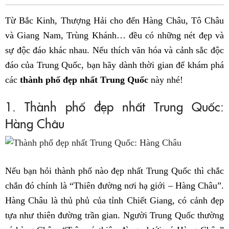
Fac
Từ Bắc Kinh, Thượng Hải cho đến Hàng Châu, Tô Châu
và Giang Nam, Trùng Khánh… đều có những nét đẹp và
sự độc đáo khác nhau. Nếu thích văn hóa và cảnh sắc độc
đáo của Trung Quốc, bạn hãy dành thời gian để khám phá
các
thành phố đẹp nhất Trung Quốc
này nhé!
1. Thành phố đẹp nhất Trung Quốc:
Hàng Châu
Nếu bạn hỏi thành phố nào đẹp nhất Trung Quốc thì chắc
chắn đó chính là “Thiên đường nơi hạ giới – Hàng Châu”.
Hàng Châu là thủ phủ của tỉnh Chiết Giang, có cảnh đẹp
tựa như thiên đường trần gian. Người Trung Quốc thường