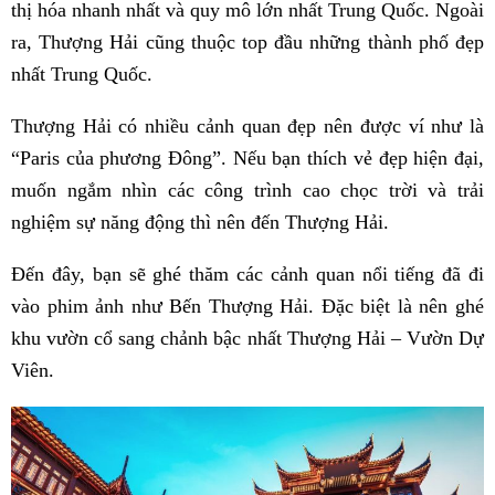
thị hóa nhanh nhất và quy mô lớn nhất Trung Quốc. Ngoài
ra, Thượng Hải cũng thuộc top đầu những thành phố đẹp
nhất Trung Quốc.
Thượng Hải có nhiều cảnh quan đẹp nên được ví như là
“Paris của phương Đông”. Nếu bạn thích vẻ đẹp hiện đại,
muốn ngắm nhìn các công trình cao chọc trời và trải
nghiệm sự năng động thì nên đến Thượng Hải.
Đến đây, bạn sẽ ghé thăm các cảnh quan nổi tiếng đã đi
vào phim ảnh như Bến Thượng Hải. Đặc biệt là nên ghé
khu vườn cổ sang chảnh bậc nhất Thượng Hải – Vườn Dự
Viên.