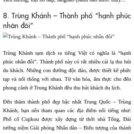
8. Trùng Khánh – Thành phố “hạnh phúc
nhân đôi”
Trùng Khánh tạm dịch ra tiếng Việt có nghĩa là “hạnh
phúc nhân đôi”. Thành phố này có rất nhiều cái lạ thu hút
du khách. Những con đường độc đáo, được thiết kế phức
tạp và nối thông với nhau. Từ văn hóa, ẩm thực cho đến
phong cảnh ở Trung Khánh đều thu hút khách du lịch.
Đến thăm thành phố đẹp bậc nhất Trung Quốc – Trùng
Khánh, bạn nên tham quan các địa điểm nổi tiếng như:
Phố cổ Ciqikou được xây dựng từ thời nhà Tống, Đài
tưởng niệm Giải phóng Nhân dân – Biểu tượng của thành