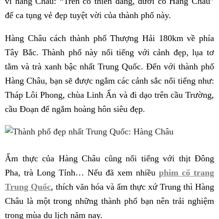
ví hàng Châu: “Trên có thiên đàng, dưới có Hàng Châu”
để ca tụng vẻ đẹp tuyệt vời của thành phố này.
Hàng Châu cách thành phố Thượng Hải 180km về phía
Tây Bắc. Thành phố này nổi tiếng với cảnh đẹp, lụa tơ
tằm và trà xanh bậc nhất Trung Quốc. Đến với thành phố
Hàng Châu, bạn sẽ được ngắm các cảnh sắc nổi tiếng như:
Tháp Lôi Phong, chùa Linh Ấn và đi dạo trên cầu Trường,
cầu Đoạn để ngắm hoàng hôn siêu đẹp.
Ẩm thực của Hàng Châu cũng nổi tiếng với thịt Đông
Pha, trà Long Tỉnh… Nếu đã xem nhiều
phim cổ trang
Trung Quốc
, thích văn hóa và ẩm thực xứ Trung thì Hàng
Châu là một trong những thành phố bạn nên trải nghiệm
trong mùa du lịch năm nay.