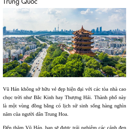
Trung Quốc
Vũ Hán không sở hữu vẻ đẹp hiện đại với các tòa nhà cao
chọc trời như Bắc Kinh hay Thượng Hải. Thành phố này
là một vùng đồng bằng có lịch sử sinh sống hàng nghìn
năm của người dân Trung Hoa.
Đến thăm Vũ Hán, bạn sẽ được trải nghiệm các cảnh đẹp