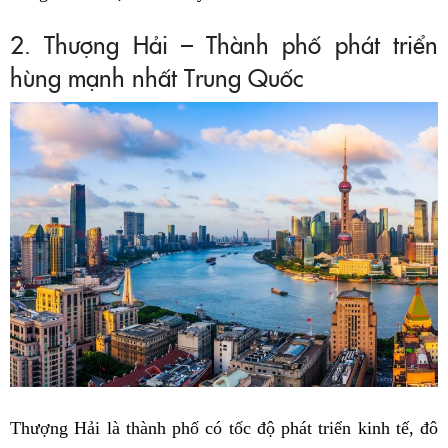
2. Thượng Hải – Thành phố phát triển
hùng mạnh nhất Trung Quốc
Thượng Hải là thành phố có tốc độ phát triển kinh tế, đô