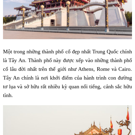
Một trong những thành phố cổ đẹp nhất Trung Quốc chính
là Tây An. Thành phố này được xếp vào những thành phố
cổ lâu đời nhất trên thế giới như Athens, Rome và Cairo.
Tây An chính là nơi khởi điểm của hành trình con đường
tơ lụa và sở hữu rất nhiều kỳ quan nổi tiếng, cảnh sắc hữu
tình.