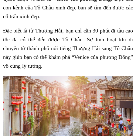
con kênh của Tô Châu xinh đẹp, bạn sẽ tìm đến được các
cổ trấn xinh đẹp.
Đặc biệt là từ Thượng Hải, bạn chỉ cần 30 phút đi tàu cao
tốc đã có thể đến được Tô Châu. Sự linh hoạt khi di
chuyển từ thành phố nổi tiếng Thượng Hải sang Tô Châu
này giúp bạn có thể khám phá “Venice của phương Đông”
vô cùng lý tưởng.