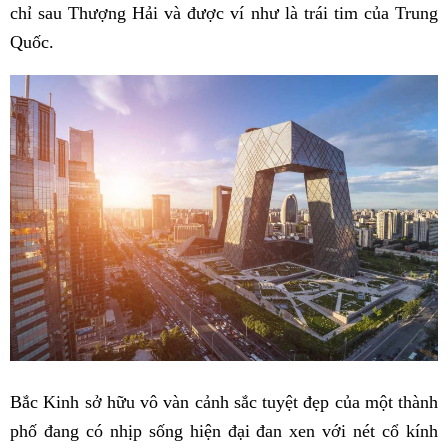
chỉ sau Thượng Hải và được ví như là trái tim của Trung
Quốc.
Bắc Kinh sở hữu vô vàn cảnh sắc tuyệt đẹp của một thành
phố đang có nhịp sống hiện đại đan xen với nét cổ kính