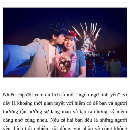
Fac
Nhiều cặp đôi xem du lịch là một “ngôn ngữ tình yêu”, vì
đây là khoảng thời gian tuyệt vời hiếm có để bạn và người
thương tận hưởng sự lãng mạn và tạo ra những kỷ niệm
đáng nhớ cùng nhau. Nếu cả hai bạn đều là những người
yêu thích trải nghiệm sôi động, vui nhộn và cũng không