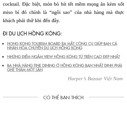
cocktail. Đặc biệt, món bò bít tết mềm mọng ăn kèm xốt
miso bí đỏ chính là “ngôi sao” của nhà hàng mà thực
khách phải thử khi đến đây.
ĐI DU LỊCH HỒNG KÔNG:
HONG KONG TOURISM BOARD RA MẮT CÔNG CỤ GIÚP BẠN CÁ
NHÂN HÓA CHUYẾN DU LỊCH HỒNG KÔNG
NHỮNG ĐIỂM NGẮM VIEW HỒNG KÔNG TỪ TRÊN CAO ĐẸP NHẤT
BA NHÀ HÀNG FINE DINING Ở HỒNG KÔNG BẠN NHẤT ĐỊNH PHẢI
GHÉ THĂM MỘT LẦN
Harper’s Bazaar Việt Nam