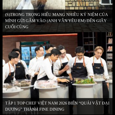
(S)TRONG TRỌNG HIẾU MANG NHIỀU KỶ NIỆM CỦA
MÌNH GỬI GẮM VÀO (ANH VẪN YÊU EM) ĐẾN GIÂY
CUỐI CÙNG
TẬP 1 TOP CHEF VIỆT NAM 2026 BIẾN “QUÁI VẬT ĐẠI
DƯƠNG” THÀNH FINE DINING