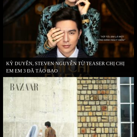
KỲ DUYÊN, STEVEN NGUYỄN TỪ TEASER CHỊ CHỊ
EM EM 3 ĐÃ TÁO BẠO