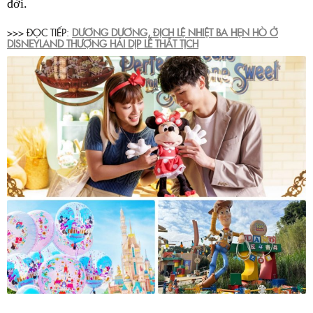
đời.
>>> ĐỌC TIẾP:
DƯƠNG DƯƠNG, ĐỊCH LỆ NHIỆT BA HẸN HÒ Ở
DISNEYLAND THƯỢNG HẢI DỊP LỄ THẤT TỊCH