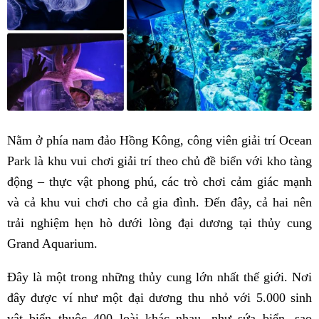
Nằm ở phía nam đảo Hồng Kông, công viên giải trí Ocean
Park là khu vui chơi giải trí theo chủ đề biển với kho tàng
động – thực vật phong phú, các trò chơi cảm giác mạnh
và cả khu vui chơi cho cả gia đình. Đến đây, cả hai nên
trải nghiệm hẹn hò dưới lòng đại dương tại thủy cung
Grand Aquarium.
Đây là một trong những thủy cung lớn nhất thế giới. Nơi
đây được ví như một đại dương thu nhỏ với 5.000 sinh
vật biển thuộc 400 loài khác nhau, như sứa biển, sao