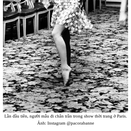
Lần đầu tiên, người mẫu đi chân trần trong show thời trang ở Paris.
Ảnh: Instagram @pacorabanne