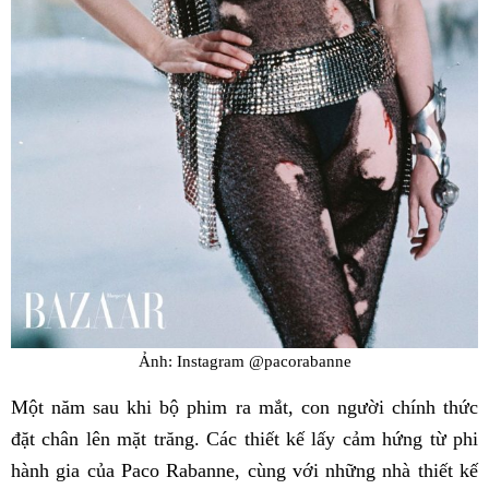
Ảnh: Instagram @pacorabanne
Một năm sau khi bộ phim ra mắt, con người chính thức
đặt chân lên mặt trăng. Các thiết kế lấy cảm hứng từ phi
hành gia của Paco Rabanne, cùng với những nhà thiết kế