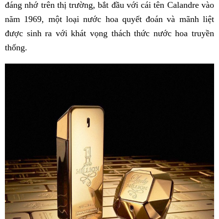
đáng nhớ trên thị trường, bắt đầu với cái tên Calandre vào
năm 1969, một loại nước hoa quyết đoán và mãnh liệt
được sinh ra với khát vọng thách thức nước hoa truyền
thống.