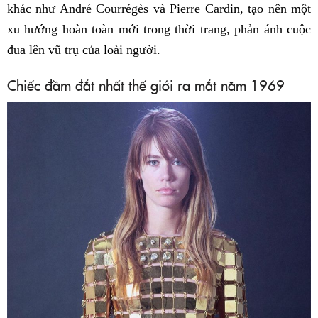
khác như André Courrégès và Pierre Cardin, tạo nên một
xu hướng hoàn toàn mới trong thời trang, phản ánh cuộc
đua lên vũ trụ của loài người.
Chiếc đầm đắt nhất thế giới ra mắt năm 1969