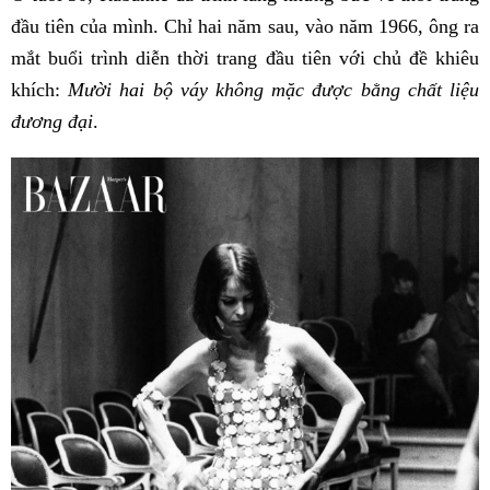
đầu tiên của mình. Chỉ hai năm sau, vào năm 1966, ông ra
mắt buổi trình diễn thời trang đầu tiên với chủ đề khiêu
khích:
Mười hai bộ váy không mặc được bằng chất liệu
đương đại
.