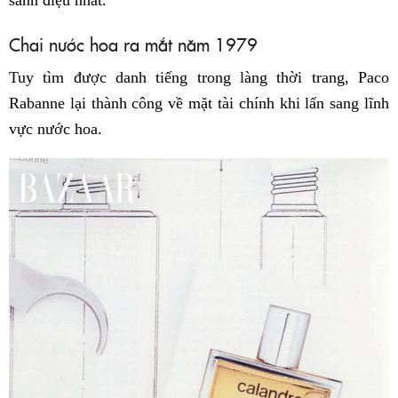
sành điệu nhất.
Chai nước hoa ra mắt năm 1979
Tuy tìm được danh tiếng trong làng thời trang, Paco
Rabanne lại thành công về mặt tài chính khi lấn sang lĩnh
vực nước hoa.