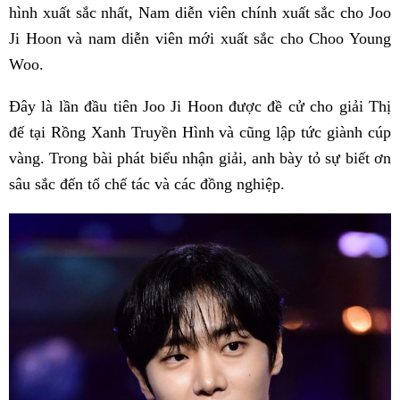
hình xuất sắc nhất, Nam diễn viên chính xuất sắc cho Joo
Ji Hoon và nam diễn viên mới xuất sắc cho Choo Young
Woo.
Đây là lần đầu tiên Joo Ji Hoon được đề cử cho giải Thị
đế tại Rồng Xanh Truyền Hình và cũng lập tức giành cúp
vàng. Trong bài phát biểu nhận giải, anh bày tỏ sự biết ơn
sâu sắc đến tổ chế tác và các đồng nghiệp.